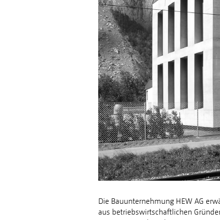
Die Bauunternehmung HEW AG erw
aus betriebswirtschaftlichen Gründe