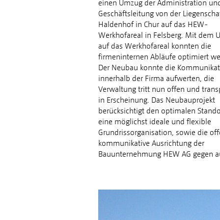
einen Umzug der Administration un
Geschäftsleitung von der Liegenscha
Haldenhof in Chur auf das HEW-
Werkhofareal in Felsberg. Mit dem
auf das Werkhofareal konnten die
firmeninternen Abläufe optimiert we
Der Neubau konnte die Kommunikat
innerhalb der Firma aufwerten, die
Verwaltung tritt nun offen und trans
in Erscheinung. Das Neubauprojekt
berücksichtigt den optimalen Stando
eine möglichst ideale und flexible
Grundrissorganisation, sowie die off
kommunikative Ausrichtung der
Bauunternehmung HEW AG gegen a