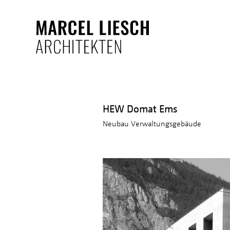
HEW Domat Ems
Neubau Verwaltungsgebäude