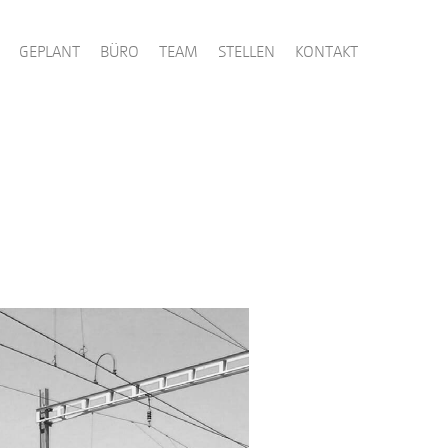
GEPLANT
BÜRO
TEAM
STELLEN
KONTAKT