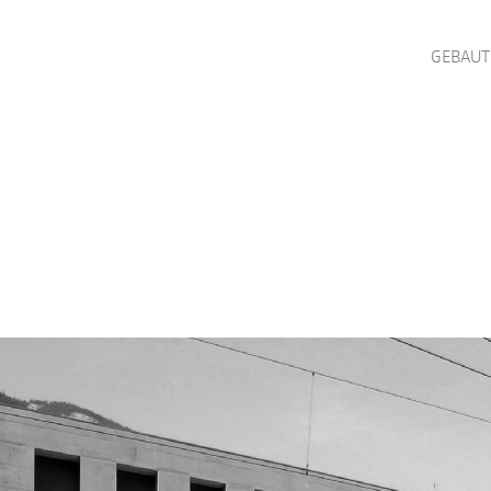
GEBAUT