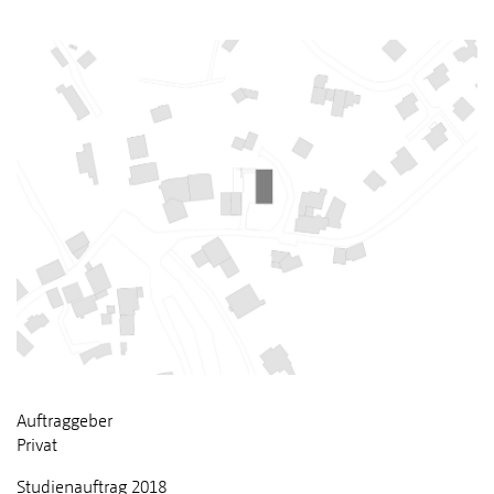
Auftraggeber
Privat
Studienauftrag 2018