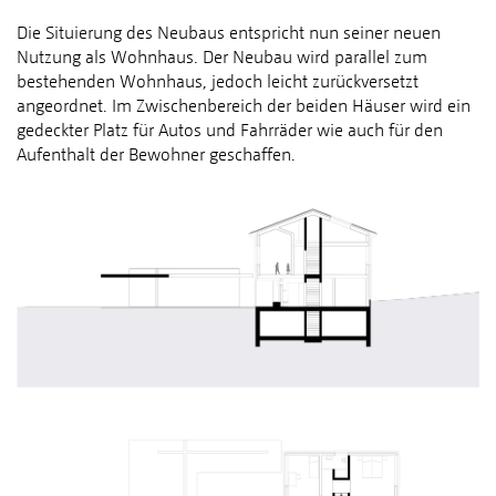
Die Situierung des Neubaus entspricht nun seiner neuen
Nutzung als Wohnhaus. Der Neubau wird parallel zum
bestehenden Wohnhaus, jedoch leicht zurückversetzt
angeordnet. Im Zwischenbereich der beiden Häuser wird ein
gedeckter Platz für Autos und Fahrräder wie auch für den
Aufenthalt der Bewohner geschaffen.