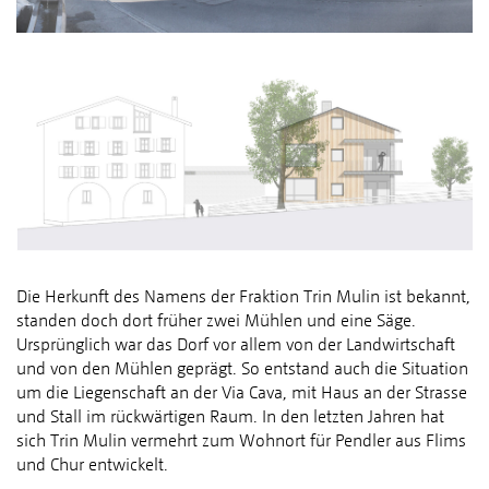
Die Herkunft des Namens der Fraktion Trin Mulin ist bekannt,
standen doch dort früher zwei Mühlen und eine Säge.
Ursprünglich war das Dorf vor allem von der Landwirtschaft
und von den Mühlen geprägt. So entstand auch die Situation
um die Liegenschaft an der Via Cava, mit Haus an der Strasse
und Stall im rückwärtigen Raum. In den letzten Jahren hat
sich Trin Mulin vermehrt zum Wohnort für Pendler aus Flims
und Chur entwickelt.