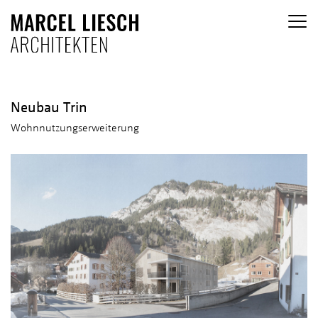
Neubau Trin
Wohnnutzungserweiterung