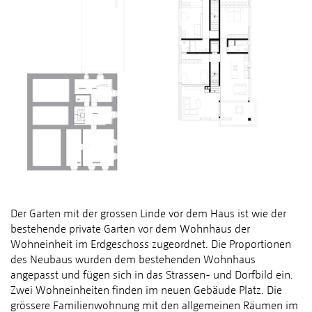
Der Garten mit der grossen Linde vor dem Haus ist wie der
bestehende private Garten vor dem Wohnhaus der
Wohneinheit im Erdgeschoss zugeordnet. Die Proportionen
des Neubaus wurden dem bestehenden Wohnhaus
angepasst und fügen sich in das Strassen- und Dorfbild ein.
Zwei Wohneinheiten finden im neuen Gebäude Platz. Die
grössere Familienwohnung mit den allgemeinen Räumen im