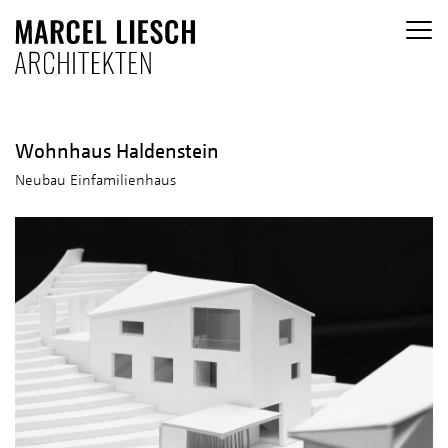
Wohnhaus Haldenstein
Neubau Einfamilienhaus