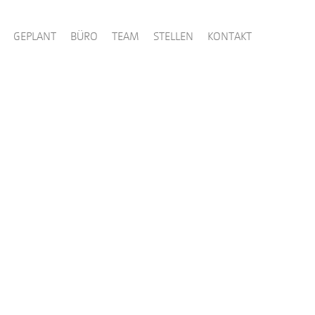
GEPLANT
BÜRO
TEAM
STELLEN
KONTAKT