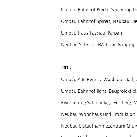
Umbau Bahnhof Preda, Sanierung D
Umbau Bahnhof Spinas, Neubau Di
Umbau Haus Fasciati, Parpan
Neubau Salzsilo TBA, Chur, Bauproje
2015
Umbau Alte Remise Waldhausstall, 
Umbau Bahnhof Ilanz, Bauprojekt bi
Erweiterung Schulanlage Felsberg, M
Neubau Wohnhaus und Produktion W
Neubau Erstaufnahmezentrum Churwa