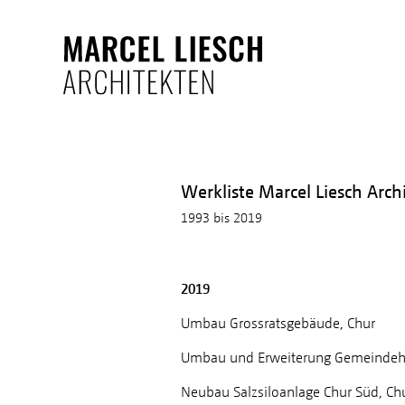
Werkliste Marcel Liesch Arch
1993 bis 2019
2019
Umbau Grossratsgebäude, Chur
Umbau und Erweiterung Gemeindeh
Neubau Salzsiloanlage Chur Süd, Ch